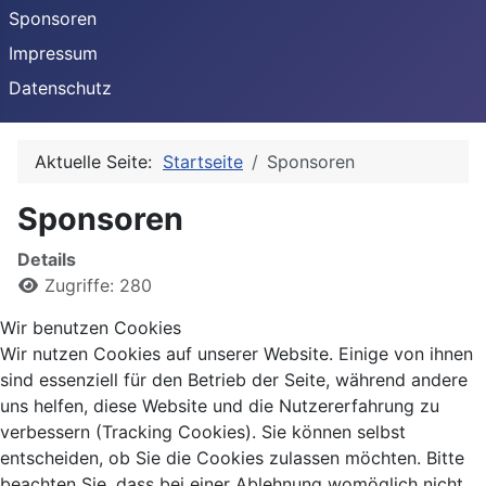
Sponsoren
Impressum
Datenschutz
Aktuelle Seite:
Startseite
Sponsoren
Sponsoren
Details
Zugriffe: 280
Wir benutzen Cookies
Wir nutzen Cookies auf unserer Website. Einige von ihnen
sind essenziell für den Betrieb der Seite, während andere
uns helfen, diese Website und die Nutzererfahrung zu
verbessern (Tracking Cookies). Sie können selbst
entscheiden, ob Sie die Cookies zulassen möchten. Bitte
beachten Sie, dass bei einer Ablehnung womöglich nicht